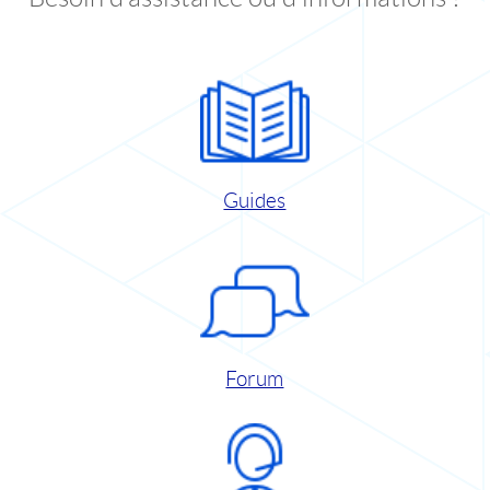
Guides
Forum